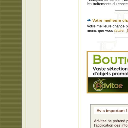
les traitements du cance
Votre meilleure ch
Votre meilleure chance p
moins que vous
(suite...)
Avis important !
Advitae ne prétend p
l'application des in