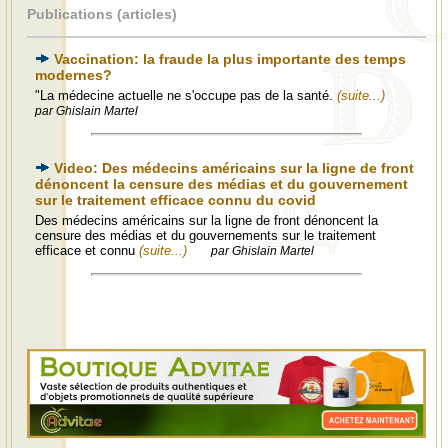
Publications (articles)
Vaccination: la fraude la plus importante des temps
modernes?
"La médecine actuelle ne s'occupe pas de la santé.
(suite...)
par Ghislain Martel
Video: Des médecins américains sur la ligne de front
dénoncent la censure des médias et du gouvernement
sur le traitement efficace connu du covid
Des médecins américains sur la ligne de front dénoncent la
censure des médias et du gouvernements sur le traitement
efficace et connu
(suite...)
par Ghislain Martel