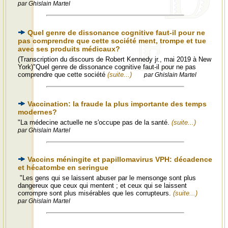
par Ghislain Martel
Quel genre de dissonance cognitive faut-il pour ne
pas comprendre que cette société ment, trompe et tue
avec ses produits médicaux?
(Transcription du discours de Robert Kennedy jr., mai 2019 à New
York)"Quel genre de dissonance cognitive faut-il pour ne pas
comprendre que cette société
(suite...)
par Ghislain Martel
Vaccination: la fraude la plus importante des temps
modernes?
"La médecine actuelle ne s'occupe pas de la santé.
(suite...)
par Ghislain Martel
Vaccins méningite et papillomavirus VPH: décadence
et hécatombe en seringue
"Les gens qui se laissent abuser par le mensonge sont plus
dangereux que ceux qui mentent ; et ceux qui se laissent
corrompre sont plus misérables que les corrupteurs.
(suite...)
par Ghislain Martel