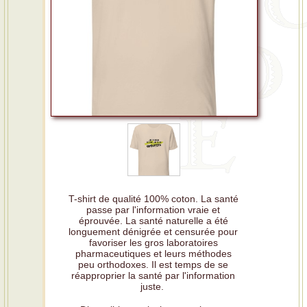
T-shirt de qualité 100% coton. La santé
passe par l'information vraie et
éprouvée. La santé naturelle a été
longuement dénigrée et censurée pour
favoriser les gros laboratoires
pharmaceutiques et leurs méthodes
peu orthodoxes. Il est temps de se
réapproprier la santé par l'information
juste.