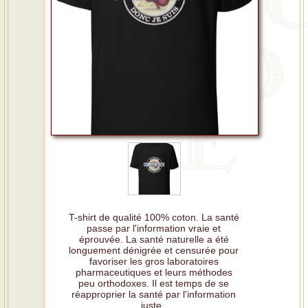
T-shirt de qualité 100% coton. La santé
passe par l'information vraie et
éprouvée. La santé naturelle a été
longuement dénigrée et censurée pour
favoriser les gros laboratoires
pharmaceutiques et leurs méthodes
peu orthodoxes. Il est temps de se
réapproprier la santé par l'information
juste.