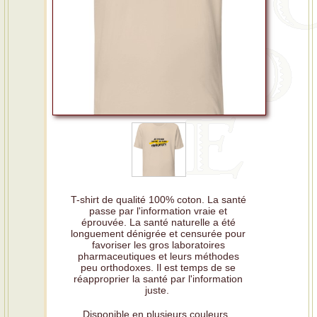
T-shirt de qualité 100% coton. La santé
passe par l'information vraie et
éprouvée. La santé naturelle a été
longuement dénigrée et censurée pour
favoriser les gros laboratoires
pharmaceutiques et leurs méthodes
peu orthodoxes. Il est temps de se
réapproprier la santé par l'information
juste.
Disponible en plusieurs couleurs.