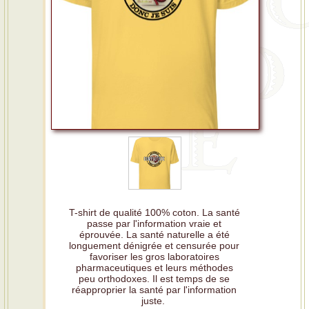
T-shirt de qualité 100% coton. La santé
passe par l'information vraie et
éprouvée. La santé naturelle a été
longuement dénigrée et censurée pour
favoriser les gros laboratoires
pharmaceutiques et leurs méthodes
peu orthodoxes. Il est temps de se
réapproprier la santé par l'information
juste.