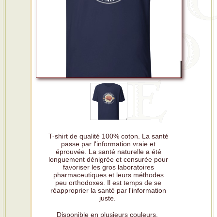
T-shirt de qualité 100% coton. La santé
passe par l'information vraie et
éprouvée. La santé naturelle a été
longuement dénigrée et censurée pour
favoriser les gros laboratoires
pharmaceutiques et leurs méthodes
peu orthodoxes. Il est temps de se
réapproprier la santé par l'information
juste.
Disponible en plusieurs couleurs.