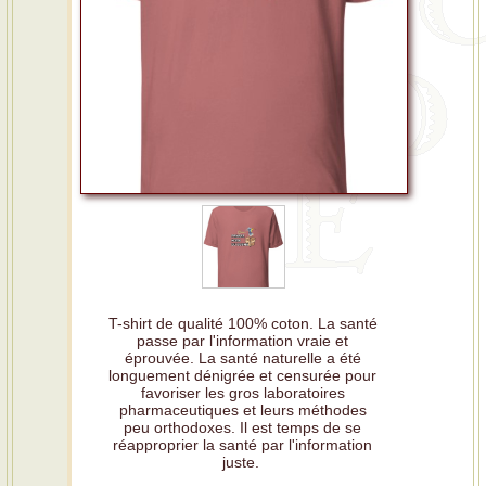
T-shirt de qualité 100% coton. La santé
passe par l'information vraie et
éprouvée. La santé naturelle a été
longuement dénigrée et censurée pour
favoriser les gros laboratoires
pharmaceutiques et leurs méthodes
peu orthodoxes. Il est temps de se
réapproprier la santé par l'information
juste.