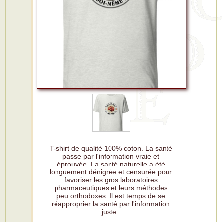
T-shirt de qualité 100% coton. La santé
passe par l'information vraie et
éprouvée. La santé naturelle a été
longuement dénigrée et censurée pour
favoriser les gros laboratoires
pharmaceutiques et leurs méthodes
peu orthodoxes. Il est temps de se
réapproprier la santé par l'information
juste.