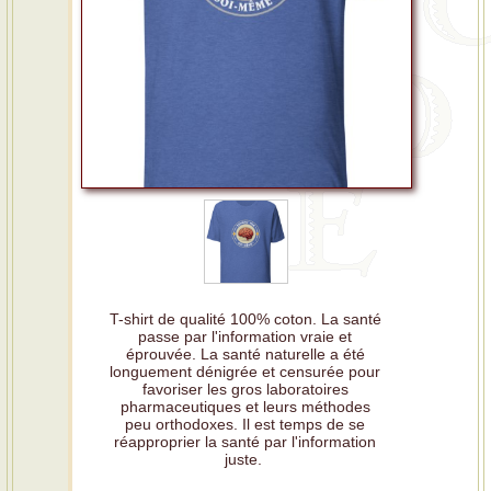
T-shirt de qualité 100% coton. La santé
passe par l'information vraie et
éprouvée. La santé naturelle a été
longuement dénigrée et censurée pour
favoriser les gros laboratoires
pharmaceutiques et leurs méthodes
peu orthodoxes. Il est temps de se
réapproprier la santé par l'information
juste.