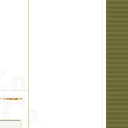
un commentaire