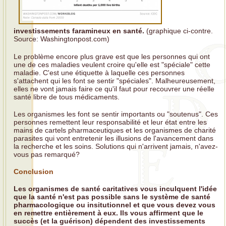
investissements faramineux en santé.
(graphique ci-contre.
Source: Washingtonpost.com)
Le problème encore plus grave est que les personnes qui ont
une de ces maladies veulent croire qu'elle est "spéciale" cette
maladie. C'est une étiquette à laquelle ces personnes
s'attachent qui les font se sentir "spéciales". Malheureusement,
elles ne vont jamais faire ce qu'il faut pour recouvrer une réelle
santé libre de tous médicaments.
Les organismes les font se sentir importants ou "soutenus". Ces
personnes remettent leur responsabilité et leur état entre les
mains de cartels pharmaceutiques et les organismes de charité
parasites qui vont entretenir les illusions de l'avancement dans
la recherche et les soins. Solutions qui n'arrivent jamais, n'avez-
vous pas remarqué?
Conclusion
Les organismes de santé caritatives vous inculquent l'idée
que la santé n'est pas possible sans le système de santé
pharmacologique ou insitutionnel et que vous devez vous
en remettre entièrement à eux. Ils vous affirment que le
succès (et la guérison) dépendent des investissements