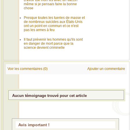
même si je pensais faire la bonne
chose
Presque toutes les tueries de masse et
de nombreux suicides aux États-Unis
ont un point en commun et ce n'est
pas les armes à feu
Il faut prévenir les hommes qu'ils sont
en danger de mort parce que la
science devient criminelle
Voir les commentaires (0)
Ajouter un commentaire
Aucun témoignage trouvé pour cet article
Avis important !