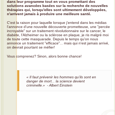
dans leur programme tout en vous promettant des
solutions avancées basées sur la recherche de nouvelles
thérapies qui, lorsqu'elles sont ultimement développées,
n'arrivent jamais à produire une meilleure santé.
C'est la raison pour laquelle lorsque j'entend dans les médias
l'annonce d'une nouvelle découverte prometteuse, une "percée
incroyable" sur un traitement révolutionnaire sur le cancer, le
diabète, l'Alzheimer ou la sclérose en plaque, je ris malgré moi
de toute cette masquarade. Depuis le temps qu'on nous
annonce un traitement "efficace"... mais qui n'est jamais arrivé,
on devrait pourtant se méfier!
Vous comprenez? Sinon, alors bonne chance!
« Il faut prévenir les hommes qu'ils sont en
danger de mort... la science devient
criminelle.» - Albert Einstein