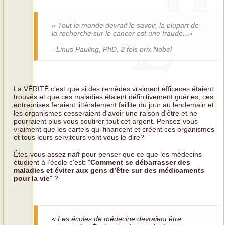
« Tout le monde devrait le savoir, la plupart de
la recherche sur le cancer est une fraude...»
- Linus Pauling, PhD, 2 fois prix Nobel
La VÉRITÉ c'est que si des remèdes vraiment efficaces étaient
trouvés et que ces maladies étaient définitivement guéries, ces
entreprises feraient littéralement faillite du jour au lendemain et
les organismes cesseraient d'avoir une raison d'être et ne
pourraient plus vous soutirer tout cet argent. Pensez-vous
vraiment que les cartels qui financent et créent ces organismes
et tous leurs serviteurs vont vous le dire?
Êtes-vous assez naïf pour penser que ce que les médecins
étudient à l’école c'est: "
Comment se débarrasser des
maladies et éviter aux gens d’être sur des médicaments
pour la vie
" ?
« Les écoles de médecine devraient être