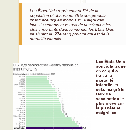
Les États-Unis représentent 5% de la
population et absorbent 75% des produits
pharmaceutiques mondiaux. Malgré des
investissements et le taux de vaccination les
plus importants dans le monde, les États-Unis
se situent au 27e rang pour ce qui est de la
mortalité infantile.
Les États-Unis
sont à la traine
en ce qui a
trait à la
mortalité
infantile, et
cela, malgré le
taux de
vaccination le
plus élevé sur
la planète et
malgré les