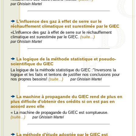
par Ghislain Martel
L'influence des gaz à effet de serre sur le
réchauffement climatique est surestimée par le GIEC
«L'influence des gaz à effet de serre sur le réchauffement
climatique est surestimée par le GIEC.
(suite...)
par Ghislain Martel
La logique de la méthode statistique et pseudo-
scientifique du GIEC
La logique de la méthode statistique du GIEC :"Inversons la
logique et les faits et tentons de justifier nos conclusions pour
nos propres besoins!
(suite...)
par Ghislain Martel
La machine à propagande du GIEC rend de plus en
plus difficile d'obtenir des crédits si on est pas en
accord avec elle
« La machine de propagande du GIEC est somptueuse.
(suite...)
par Ghislain Martel
La méthode d'étude adoptée par le GIEC est