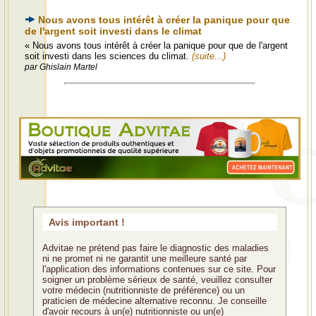
Nous avons tous intérêt à créer la panique pour que
de l'argent soit investi dans le climat
« Nous avons tous intérêt à créer la panique pour que de l'argent
soit investi dans les sciences du climat.
(suite...)
par Ghislain Martel
Avis important !
Advitae ne prétend pas faire le diagnostic des maladies
ni ne promet ni ne garantit une meilleure santé par
l'application des informations contenues sur ce site. Pour
soigner un problème sérieux de santé, veuillez consulter
votre médecin (nutritionniste de préférence) ou un
praticien de médecine alternative reconnu. Je conseille
d'avoir recours à un(e) nutritionniste ou un(e)