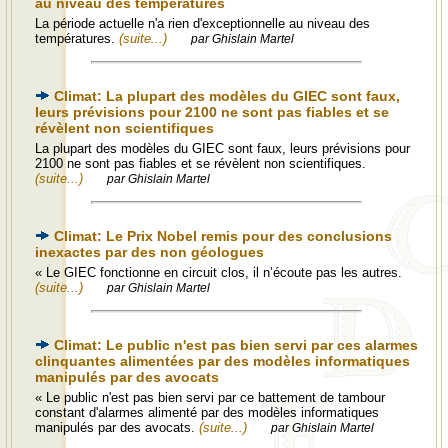
au niveau des températures
La période actuelle n'a rien d'exceptionnelle au niveau des
températures.
(suite...)
par Ghislain Martel
Climat: La plupart des modèles du GIEC sont faux,
leurs prévisions pour 2100 ne sont pas fiables et se
révèlent non scientifiques
La plupart des modèles du GIEC sont faux, leurs prévisions pour
2100 ne sont pas fiables et se révèlent non scientifiques.
(suite...)
par Ghislain Martel
Climat: Le Prix Nobel remis pour des conclusions
inexactes par des non géologues
« Le GIEC fonctionne en circuit clos, il n’écoute pas les autres.
(suite...)
par Ghislain Martel
Climat: Le public n'est pas bien servi par ces alarmes
clinquantes alimentées par des modèles informatiques
manipulés par des avocats
« Le public n'est pas bien servi par ce battement de tambour
constant d'alarmes alimenté par des modèles informatiques
manipulés par des avocats.
(suite...)
par Ghislain Martel