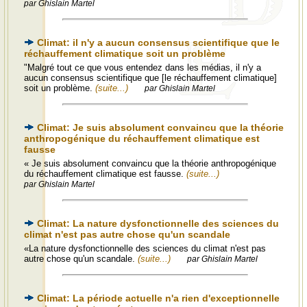
par Ghislain Martel
Climat: il n'y a aucun consensus scientifique que le
réchauffement climatique soit un problème
"Malgré tout ce que vous entendez dans les médias, il n'y a
aucun consensus scientifique que [le réchauffement climatique]
soit un problème.
(suite...)
par Ghislain Martel
Climat: Je suis absolument convaincu que la théorie
anthropogénique du réchauffement climatique est
fausse
« Je suis absolument convaincu que la théorie anthropogénique
du réchauffement climatique est fausse.
(suite...)
par Ghislain Martel
Climat: La nature dysfonctionnelle des sciences du
climat n'est pas autre chose qu'un scandale
«La nature dysfonctionnelle des sciences du climat n'est pas
autre chose qu'un scandale.
(suite...)
par Ghislain Martel
Climat: La période actuelle n'a rien d'exceptionnelle