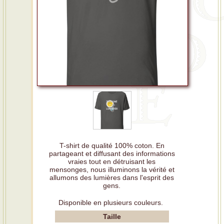
T-shirt de qualité 100% coton. En
partageant et diffusant des informations
vraies tout en détruisant les
mensonges, nous illuminons la vérité et
allumons des lumières dans l'esprit des
gens.
Disponible en plusieurs couleurs.
Taille