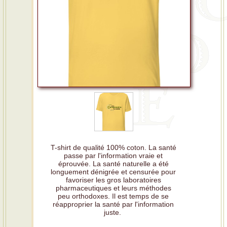
T-shirt de qualité 100% coton. La santé
passe par l'information vraie et
éprouvée. La santé naturelle a été
longuement dénigrée et censurée pour
favoriser les gros laboratoires
pharmaceutiques et leurs méthodes
peu orthodoxes. Il est temps de se
réapproprier la santé par l'information
juste.