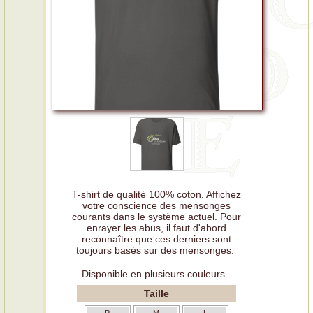
T-shirt de qualité 100% coton. Affichez
votre conscience des mensonges
courants dans le système actuel. Pour
enrayer les abus, il faut d'abord
reconnaître que ces derniers sont
toujours basés sur des mensonges.
Disponible en plusieurs couleurs.
Taille
P
M
L