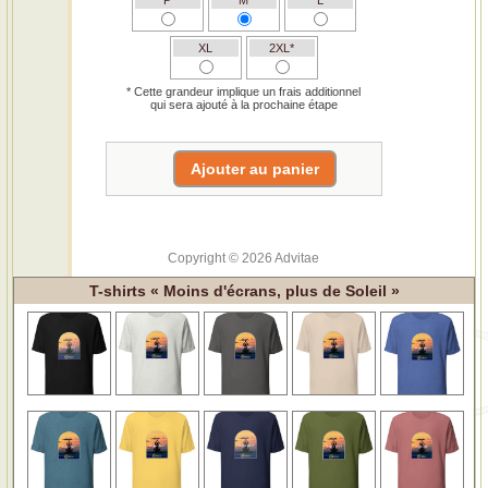
XL
2XL*
* Cette grandeur implique un frais additionnel
qui sera ajouté à la prochaine étape
Copyright © 2026 Advitae
T-shirts « Moins d'écrans, plus de Soleil »