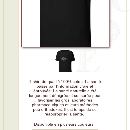
T-shirt de qualité 100% coton. La santé
passe par l'information vraie et
éprouvée. La santé naturelle a été
longuement dénigrée et censurée pour
favoriser les gros laboratoires
pharmaceutiques et leurs méthodes
peu orthodoxes. Il est temps de se
réapproprier la santé.
Disponible en plusieurs couleurs.