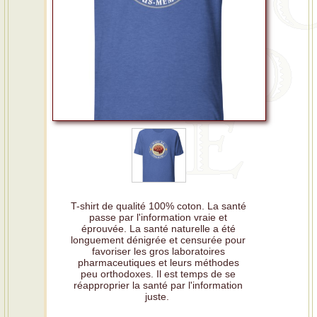
T-shirt de qualité 100% coton. La santé
passe par l'information vraie et
éprouvée. La santé naturelle a été
longuement dénigrée et censurée pour
favoriser les gros laboratoires
pharmaceutiques et leurs méthodes
peu orthodoxes. Il est temps de se
réapproprier la santé par l'information
juste.