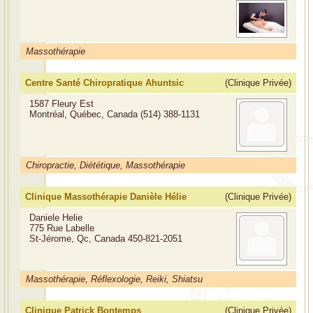
Massothérapie
Centre Santé Chiropratique Ahuntsic
(Clinique Privée)
1587 Fleury Est
Montréal, Québec, Canada
(514) 388-1131
Chiropractie, Diététique, Massothérapie
Clinique Massothérapie Danièle Hélie
(Clinique Privée)
Daniele Helie
775 Rue Labelle
St-Jérome, Qc, Canada
450-821-2051
Massothérapie, Réflexologie, Reiki, Shiatsu
Clinique Patrick Bontemps
(Clinique Privée)