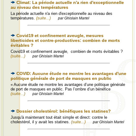
Climat: La période actuelle n'a rien d'exceptionnelle
au niveau des températures
La période actuelle n'a rien d'exceptionnelle au niveau des
températures.
(suite...)
par Ghislain Martel
Covid19 et confinement aveugle, mesures
liberticides et contre-productives: combien de morts
évitables ?
Covid19 et confinement aveugle, combien de morts évitables ?
(suite...)
par Ghislain Martel
COVID: Aucune étude ne montre les avantages d'une
politique générale de port de masques en public
« Aucune étude ne montre les avantages d’une politique générale
de port de masques en public. Pas l’ombre d’un bénéfice
(suite...)
par Ghislain Martel
Dossier cholestérol: bénéfiques les statines?
Jusqu'à maintenant tout était simple et direct: contre le
cholestérol, il y avait les statines.
(suite...)
par Ghislain Martel