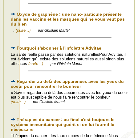
Oxyde de graphène : une nano-particule présente
dans les vaccins et les masques qui ne vous veut pas
du bien
.
(suite...)
par Ghislain Martel
Pourquoi s'abonner à l'infolettre Advitae
La santé réelle passe par des solutions naturellesPour Advitae, il
est évident qu'il existe des solutions naturelles aussi sinon plus
efficaces
(suite...)
par Ghislain Martel
Regarder au delà des apparences avec les yeux du
coeur pour rencontrer le bonheur
« Savoir regarder au delà des apparences avec les yeux du coeur
est plus susceptible de nous faire rencontrer le bonheur.
(suite...)
par Ghislain Martel
Thérapies du cancer : au final c'est toujours le
système immunitaire qui guérit si on lui fournit le
nécessaire
Thérapies du cancer : les faux espoirs de la médecine Nous