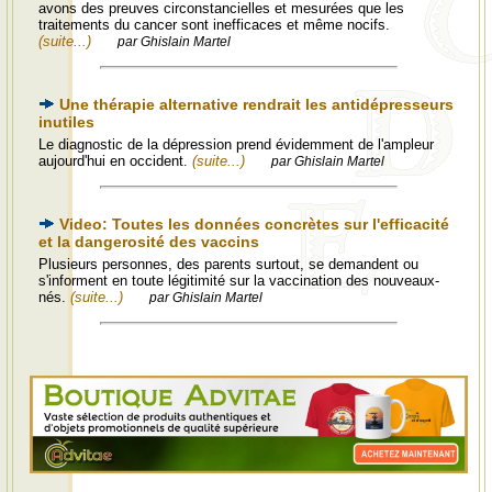
avons des preuves circonstancielles et mesurées que les
traitements du cancer sont inefficaces et même nocifs.
(suite...)
par Ghislain Martel
Une thérapie alternative rendrait les antidépresseurs
inutiles
Le diagnostic de la dépression prend évidemment de l'ampleur
aujourd'hui en occident.
(suite...)
par Ghislain Martel
Video: Toutes les données concrètes sur l'efficacité
et la dangerosité des vaccins
Plusieurs personnes, des parents surtout, se demandent ou
s'informent en toute légitimité sur la vaccination des nouveaux-
nés.
(suite...)
par Ghislain Martel