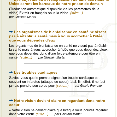
Unies seront les barreaux de notre prison de demain
(Traduction automatique disponible via les paramètres de la
vidéo) Extrait en français sous la video.
(suite...)
par Ghislain Martel
Les organismes de bienfaisance en santé ne visent
pas à rétablir la santé mais à vous accrocher à l'idée
que vous dépendez d'eux
Les organismes de bienfaisance en santé ne visent pas à rétablir
la santé mais à vous accrocher à l'idée que vous dépendez d'eux,
que vous dépendez donc d'une force extérieure pour être en
santé.
(suite...)
par Ghislain Martel
Les troubles cardiaques
Saviez-vous que le premier signe d’un trouble cardiaque est
souvent un infarctus (attaque de coeur) fatal. En effet, il ne faut
jamais prendre son corps pour
(suite...)
par Gisèle Frenette
Notre vision devient claire en regardant dans notre
coeur
« Votre vision ne devient claire que lorsque vous pouvez regarder
dans votre cœur.
(suite...)
par Ghislain Martel