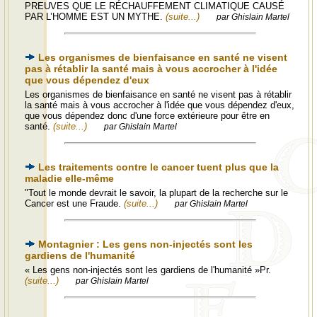
PREUVES QUE LE RÉCHAUFFEMENT CLIMATIQUE CAUSÉ
PAR L’HOMME EST UN MYTHE.
(suite...)
par Ghislain Martel
Les organismes de bienfaisance en santé ne visent
pas à rétablir la santé mais à vous accrocher à l'idée
que vous dépendez d'eux
Les organismes de bienfaisance en santé ne visent pas à rétablir
la santé mais à vous accrocher à l'idée que vous dépendez d'eux,
que vous dépendez donc d'une force extérieure pour être en
santé.
(suite...)
par Ghislain Martel
Les traitements contre le cancer tuent plus que la
maladie elle-même
"Tout le monde devrait le savoir, la plupart de la recherche sur le
Cancer est une Fraude.
(suite...)
par Ghislain Martel
Montagnier : Les gens non-injectés sont les
gardiens de l'humanité
« Les gens non-injectés sont les gardiens de l'humanité »Pr.
(suite...)
par Ghislain Martel