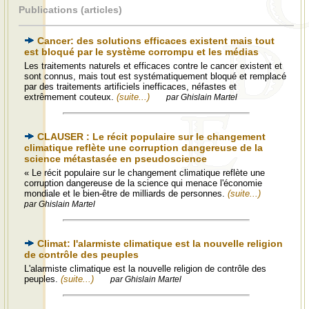
Publications (articles)
Cancer: des solutions efficaces existent mais tout
est bloqué par le système corrompu et les médias
Les traitements naturels et efficaces contre le cancer existent et
sont connus, mais tout est systématiquement bloqué et remplacé
par des traitements artificiels inefficaces, néfastes et
extrêmement couteux.
(suite...)
par Ghislain Martel
CLAUSER : Le récit populaire sur le changement
climatique reflète une corruption dangereuse de la
science métastasée en pseudoscience
« Le récit populaire sur le changement climatique reflète une
corruption dangereuse de la science qui menace l'économie
mondiale et le bien-être de milliards de personnes.
(suite...)
par Ghislain Martel
Climat: l'alarmiste climatique est la nouvelle religion
de contrôle des peuples
L'alarmiste climatique est la nouvelle religion de contrôle des
peuples.
(suite...)
par Ghislain Martel