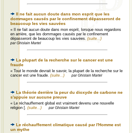
Il ne fait aucun doute dans mon esprit que les
dommages causés par le confinement dépasseront de
beaucoup les vies sauvées
« Il ne fait aucun doute dans mon esprit, lorsque nous regardons
en arrière, que les dommages causés par le confinement
dépasseront de beaucoup les vies sauvées.
(suite...)
par Ghislain Martel
La plupart de la recherche sur le cancer est une
fraude
« Tout le monde devrait le savoir, la plupart de la recherche sur le
cancer est une fraude.
(suite...)
par Ghislain Martel
La théorie derrière la peur du dioxyde de carbone ne
s'appuie sur aucune preuve
« Le réchauffement global est vraiment devenu une nouvelle
religion [.
(suite...)
par Ghislain Martel
Le réchauffement climatique causé par l'Homme est
un mythe