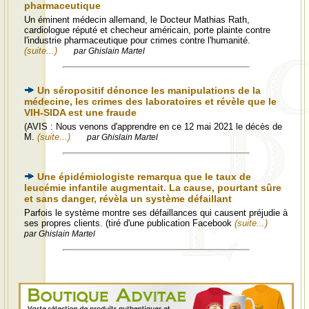
pharmaceutique
Un éminent médecin allemand, le Docteur Mathias Rath,
cardiologue réputé et checheur américain, porte plainte contre
l'industrie pharmaceutique pour crimes contre l'humanité.
(suite...)
par Ghislain Martel
Un séropositif dénonce les manipulations de la
médecine, les crimes des laboratoires et révèle que le
VIH-SIDA est une fraude
(AVIS : Nous venons d'apprendre en ce 12 mai 2021 le décès de
M.
(suite...)
par Ghislain Martel
Une épidémiologiste remarqua que le taux de
leucémie infantile augmentait. La cause, pourtant sûre
et sans danger, révèla un système défaillant
Parfois le système montre ses défaillances qui causent préjudie à
ses propres clients. (tiré d'une publication Facebook
(suite...)
par Ghislain Martel