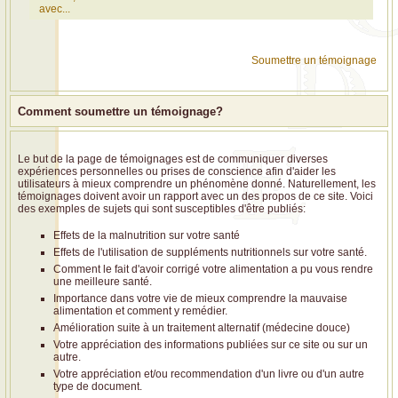
avec...
Soumettre un témoignage
Comment soumettre un témoignage?
Le but de la page de témoignages est de communiquer diverses
expériences personnelles ou prises de conscience afin d'aider les
utilisateurs à mieux comprendre un phénomène donné. Naturellement, les
témoignages doivent avoir un rapport avec un des propos de ce site. Voici
des exemples de sujets qui sont susceptibles d'être publiés:
Effets de la malnutrition sur votre santé
Effets de l'utilisation de suppléments nutritionnels sur votre santé.
Comment le fait d'avoir corrigé votre alimentation a pu vous rendre
une meilleure santé.
Importance dans votre vie de mieux comprendre la mauvaise
alimentation et comment y remédier.
Amélioration suite à un traitement alternatif (médecine douce)
Votre appréciation des informations publiées sur ce site ou sur un
autre.
Votre appréciation et/ou recommendation d'un livre ou d'un autre
type de document.