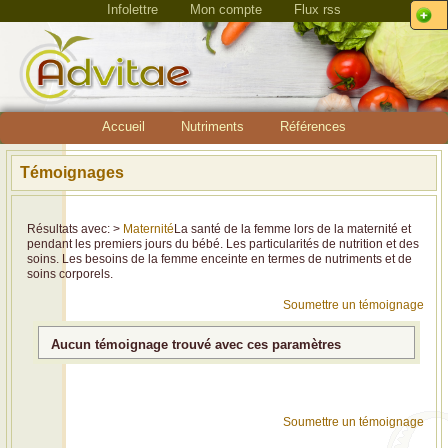
Infolettre
Mon compte
Flux rss
Accueil
Nutriments
Références
Témoignages
Résultats avec: >
Maternité
La santé de la femme lors de la maternité et
pendant les premiers jours du bébé. Les particularités de nutrition et des
soins. Les besoins de la femme enceinte en termes de nutriments et de
soins corporels.
Soumettre un témoignage
Aucun témoignage trouvé avec ces paramètres
Soumettre un témoignage