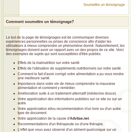
Soumettre un témoignage
Comment soumettre un témoignage?
Le but de la page de témoignages est de communiquer diverses
expériences personnelles ou prises de conscience afin d'aider les
utilisateurs à mieux comprendre un phénomène donné. Naturellement, les
témoignages doivent avoir un rapport avec un des propos de ce site. Voici
des exemples de sujets qui sont susceptibles d'être publiés:
Effets de la malnutrition sur votre santé
Effets de l'utilisation de suppléments nutritionnels sur votre santé.
Comment le fait d'avoir corrigé votre alimentation a pu vous rendre
une meilleure santé.
Importance dans votre vie de mieux comprendre la mauvaise
alimentation et comment y remédier.
Amélioration suite à un traitement alternatif (médecine douce)
Votre appréciation des informations publiées sur ce site ou sur un
autre.
Votre appréciation et/ou recommendation d'un livre ou d'un autre
type de document.
Votre appréciation de la cause d'
Advitae.net
.
Recommendations d'un thérapeute ou d'une thérapie.
L'effet que vous avez observé d'un aliment quelconque sur un