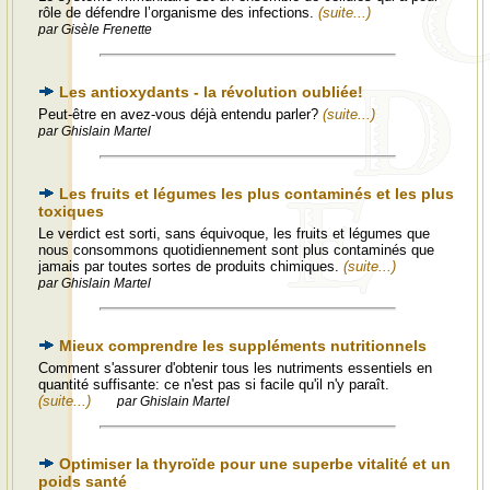
rôle de défendre l’organisme des infections.
(suite...)
par Gisèle Frenette
Les antioxydants - la révolution oubliée!
Peut-être en avez-vous déjà entendu parler?
(suite...)
par Ghislain Martel
Les fruits et légumes les plus contaminés et les plus
toxiques
Le verdict est sorti, sans équivoque, les fruits et légumes que
nous consommons quotidiennement sont plus contaminés que
jamais par toutes sortes de produits chimiques.
(suite...)
par Ghislain Martel
Mieux comprendre les suppléments nutritionnels
Comment s'assurer d'obtenir tous les nutriments essentiels en
quantité suffisante: ce n'est pas si facile qu'il n'y paraît.
(suite...)
par Ghislain Martel
Optimiser la thyroïde pour une superbe vitalité et un
poids santé