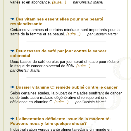
variés et en abondance.
(suite...)
par Ghislain Martel
Des vitamines essentielles pour une beauté
resplendissante
Certaines vitamines et certains minéraux sont importants pour la
santé de la femme et sa beauté.
(suite...)
par Ghislain Martel
Deux tasses de café par jour contre le cancer
colorectal
Deux tasses de café ou plus par jour serait efficace pour réduire
le risque de cancer colorectal de 50%.
(suite...)
par Ghislain Martel
Dossier vitamine C: remède oublié contre le cancer
Selon certaines études, la plupart de malades souffrant de cancer
ou de toute autre maladie dégénérative chronique ont une
déficience en vitamine C.
(suite...)
par Ghislain Martel
L'alimentation déficiente issue de la modernité:
Pouvons-nous y faire quelque chose?
Industrialisation versus santé alimentaireDans un monde en