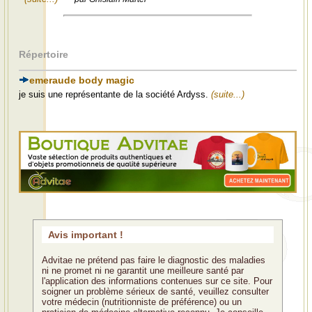
Répertoire
emeraude body magic
je suis une représentante de la société Ardyss.
(suite...)
Avis important !
Advitae ne prétend pas faire le diagnostic des maladies
ni ne promet ni ne garantit une meilleure santé par
l'application des informations contenues sur ce site. Pour
soigner un problème sérieux de santé, veuillez consulter
votre médecin (nutritionniste de préférence) ou un