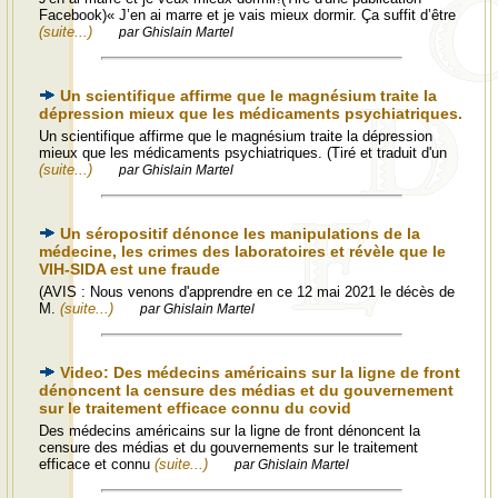
Facebook)« J’en ai marre et je vais mieux dormir. Ça suffit d’être
(suite...)
par Ghislain Martel
Un scientifique affirme que le magnésium traite la
dépression mieux que les médicaments psychiatriques.
Un scientifique affirme que le magnésium traite la dépression
mieux que les médicaments psychiatriques. (Tiré et traduit d'un
(suite...)
par Ghislain Martel
Un séropositif dénonce les manipulations de la
médecine, les crimes des laboratoires et révèle que le
VIH-SIDA est une fraude
(AVIS : Nous venons d'apprendre en ce 12 mai 2021 le décès de
M.
(suite...)
par Ghislain Martel
Video: Des médecins américains sur la ligne de front
dénoncent la censure des médias et du gouvernement
sur le traitement efficace connu du covid
Des médecins américains sur la ligne de front dénoncent la
censure des médias et du gouvernements sur le traitement
efficace et connu
(suite...)
par Ghislain Martel