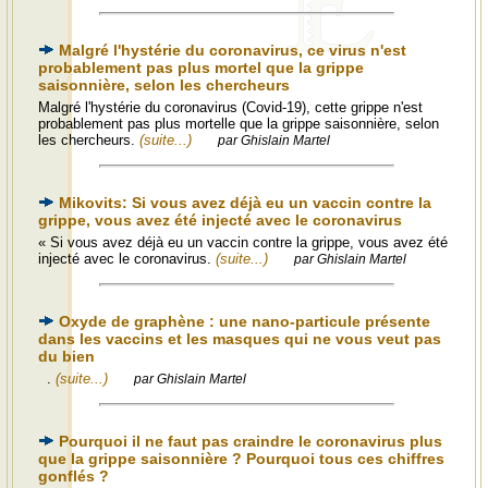
Malgré l'hystérie du coronavirus, ce virus n'est
probablement pas plus mortel que la grippe
saisonnière, selon les chercheurs
Malgré l'hystérie du coronavirus (Covid-19), cette grippe n'est
probablement pas plus mortelle que la grippe saisonnière, selon
les chercheurs.
(suite...)
par Ghislain Martel
Mikovits: Si vous avez déjà eu un vaccin contre la
grippe, vous avez été injecté avec le coronavirus
« Si vous avez déjà eu un vaccin contre la grippe, vous avez été
injecté avec le coronavirus.
(suite...)
par Ghislain Martel
Oxyde de graphène : une nano-particule présente
dans les vaccins et les masques qui ne vous veut pas
du bien
.
(suite...)
par Ghislain Martel
Pourquoi il ne faut pas craindre le coronavirus plus
que la grippe saisonnière ? Pourquoi tous ces chiffres
gonflés ?