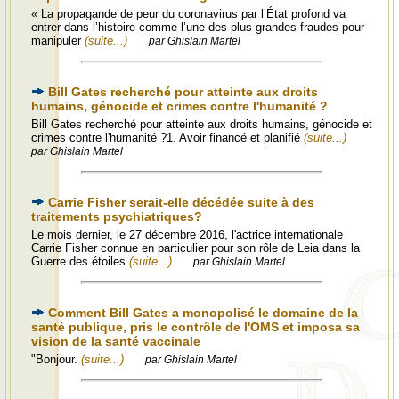
« La propagande de peur du coronavirus par l’État profond va
entrer dans l’histoire comme l’une des plus grandes fraudes pour
manipuler
(suite...)
par Ghislain Martel
Bill Gates recherché pour atteinte aux droits
humains, génocide et crimes contre l'humanité ?
Bill Gates recherché pour atteinte aux droits humains, génocide et
crimes contre l'humanité ?1. Avoir financé et planifié
(suite...)
par Ghislain Martel
Carrie Fisher serait-elle décédée suite à des
traitements psychiatriques?
Le mois dernier, le 27 décembre 2016, l'actrice internationale
Carrie Fisher connue en particulier pour son rôle de Leia dans la
Guerre des étoiles
(suite...)
par Ghislain Martel
Comment Bill Gates a monopolisé le domaine de la
santé publique, pris le contrôle de l'OMS et imposa sa
vision de la santé vaccinale
"Bonjour.
(suite...)
par Ghislain Martel