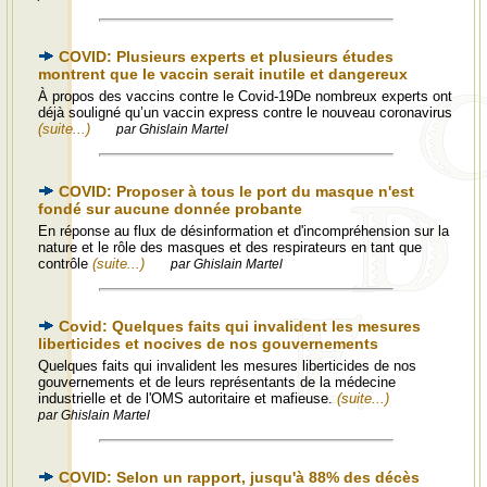
COVID: Plusieurs experts et plusieurs études
montrent que le vaccin serait inutile et dangereux
À propos des vaccins contre le Covid-19De nombreux experts ont
déjà souligné qu’un vaccin express contre le nouveau coronavirus
(suite...)
par Ghislain Martel
COVID: Proposer à tous le port du masque n'est
fondé sur aucune donnée probante
En réponse au flux de désinformation et d'incompréhension sur la
nature et le rôle des masques et des respirateurs en tant que
contrôle
(suite...)
par Ghislain Martel
Covid: Quelques faits qui invalident les mesures
liberticides et nocives de nos gouvernements
Quelques faits qui invalident les mesures liberticides de nos
gouvernements et de leurs représentants de la médecine
industrielle et de l'OMS autoritaire et mafieuse.
(suite...)
par Ghislain Martel
COVID: Selon un rapport, jusqu'à 88% des décès