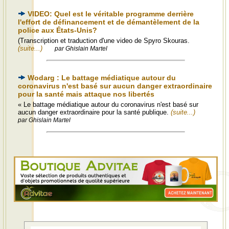
VIDEO: Quel est le véritable programme derrière
l'effort de définancement et de démantèlement de la
police aux États-Unis?
(Transcription et traduction d'une video de Spyro Skouras.
(suite...)
par Ghislain Martel
Wodarg : Le battage médiatique autour du
coronavirus n'est basé sur aucun danger extraordinaire
pour la santé mais attaque nos libertés
« Le battage médiatique autour du coronavirus n'est basé sur
aucun danger extraordinaire pour la santé publique.
(suite...)
par Ghislain Martel