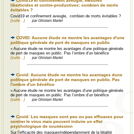
Covid19 et confinement aveugle, mesures
liberticides et contre-productives: combien de morts
évitables ?
Covid19 et confinement aveugle, combien de morts évitables ?
(suite...)
par Ghislain Martel
COVID: Aucune étude ne montre les avantages d'une
politique générale de port de masques en public
« Aucune étude ne montre les avantages d’une politique générale
de port de masques en public. Pas l’ombre d’un bénéfice
(suite...)
par Ghislain Martel
Covid: Aucune étude ne montre les avantages dune
politique générale de port de masques en public. Pas
l'ombre d'un bénéfice
« Aucune étude ne montre les avantages d’une politique générale
de port de masques en public. Pas l’ombre d’un bénéfice
(suite...)
par Ghislain Martel
Covid: Les masques sont peu ou pas efficaces pour
contrer le virus mais peuvent induire un effet
psychologique de soumission
Sur l’efficacité des masquesIndépendamment de la létalité