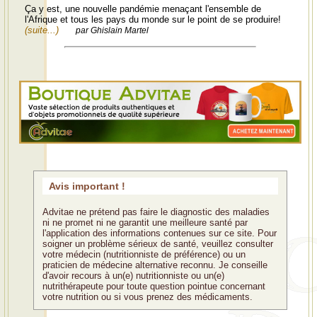
Ça y est, une nouvelle pandémie menaçant l'ensemble de
l'Afrique et tous les pays du monde sur le point de se produire!
(suite...)
par Ghislain Martel
Avis important !
Advitae ne prétend pas faire le diagnostic des maladies
ni ne promet ni ne garantit une meilleure santé par
l'application des informations contenues sur ce site. Pour
soigner un problème sérieux de santé, veuillez consulter
votre médecin (nutritionniste de préférence) ou un
praticien de médecine alternative reconnu. Je conseille
d'avoir recours à un(e) nutritionniste ou un(e)
nutrithérapeute pour toute question pointue concernant
votre nutrition ou si vous prenez des médicaments.