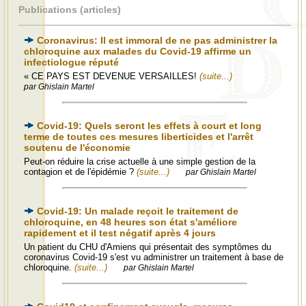
Publications (articles)
Coronavirus: Il est immoral de ne pas administrer la
chloroquine aux malades du Covid-19 affirme un
infectiologue réputé
« CE PAYS EST DEVENUE VERSAILLES!
(suite...)
par Ghislain Martel
Covid-19: Quels seront les effets à court et long
terme de toutes ces mesures liberticides et l'arrêt
soutenu de l'économie
Peut-on réduire la crise actuelle à une simple gestion de la
contagion et de l'épidémie ?
(suite...)
par Ghislain Martel
Covid-19: Un malade reçoit le traitement de
chloroquine, en 48 heures son état s'améliore
rapidement et il test négatif après 4 jours
Un patient du CHU d'Amiens qui présentait des symptômes du
coronavirus Covid-19 s'est vu administrer un traitement à base de
chloroquine.
(suite...)
par Ghislain Martel