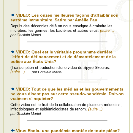
VIDEO: Les onzes meilleures façons d'affaiblir son
système immunitaire. Satire par Amélie Paul
Depuis des décennies déjà on nous enseigne à craindre les
microbes, les germes, les bactéries et autres virus.
(suite...)
par Ghislain Martel
VIDEO: Quel est le véritable programme derrière
l'effort de définancement et de démantèlement de la
police aux États-Unis?
(Transcription et traduction d'une video de Spyro Skouras.
(suite...)
par Ghislain Martel
VIDEO: Tout ce que les médias et les gouvernements
ne vous disent pas sur cette pseudo-pandémie. Doit-on
vraiment s'inquiéter?
Cette vidéo est le fruit de la collaboration de plusieurs médecins,
infectiologues et épidémiologistes de renom.
(suite...)
par Ghislain Martel
Virus Ebola: une pandémie montée de toute pièce?