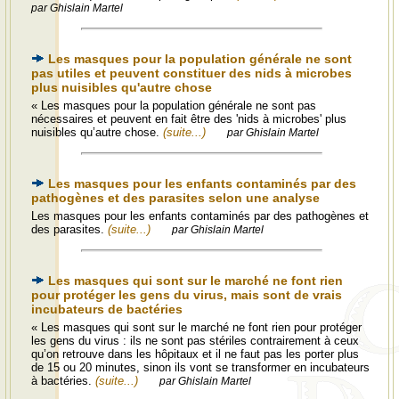
par Ghislain Martel
Les masques pour la population générale ne sont
pas utiles et peuvent constituer des nids à microbes
plus nuisibles qu'autre chose
« Les masques pour la population générale ne sont pas
nécessaires et peuvent en fait être des 'nids à microbes' plus
nuisibles qu’autre chose.
(suite...)
par Ghislain Martel
Les masques pour les enfants contaminés par des
pathogènes et des parasites selon une analyse
Les masques pour les enfants contaminés par des pathogènes et
des parasites.
(suite...)
par Ghislain Martel
Les masques qui sont sur le marché ne font rien
pour protéger les gens du virus, mais sont de vrais
incubateurs de bactéries
« Les masques qui sont sur le marché ne font rien pour protéger
les gens du virus : ils ne sont pas stériles contrairement à ceux
qu’on retrouve dans les hôpitaux et il ne faut pas les porter plus
de 15 ou 20 minutes, sinon ils vont se transformer en incubateurs
à bactéries.
(suite...)
par Ghislain Martel