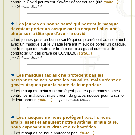
contre le Covid pourraient s'avérer désastreuses.(tiré
(suite...)
par Ghislain Martel
Les jeunes en bonne santé qui portent le masque
devraient porter un casque car ils risquent plus une
chute sur la tête que d'avoir le covid
« Les jeunes gens en bonne santé qui se promènent actuellement
avec un masque sur le visage feraient mieux de porter un casque,
car le risque de chute sur la tête est plus grand que celui de
contracter un cas grave de COVID19.
(suite...)
par Ghislain Martel
Les masques faciaux ne protègent pas les
personnes saines contre les maladies, mais créent de
graves risques pour la santé de leur porteur.
« Les masques faciaux ne protègent pas les personnes saines
contre les maladies, mais créent de graves risques pour la santé
de leur porteur.
(suite...)
par Ghislain Martel
Les masques ne nous protègent pas. Ils nous
affaiblissent et annulent notre système immunitaire,
nous exposant aux virus et aux bactéries
« Les masques ne nous protègent pas.
(suite...)