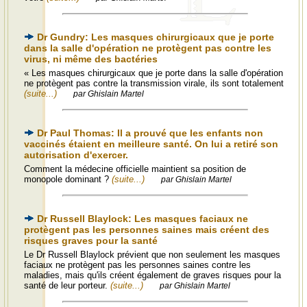
Dr Gundry: Les masques chirurgicaux que je porte
dans la salle d'opération ne protègent pas contre les
virus, ni même des bactéries
« Les masques chirurgicaux que je porte dans la salle d'opération
ne protègent pas contre la transmission virale, ils sont totalement
(suite...)
par Ghislain Martel
Dr Paul Thomas: Il a prouvé que les enfants non
vaccinés étaient en meilleure santé. On lui a retiré son
autorisation d'exercer.
Comment la médecine officielle maintient sa position de
monopole dominant ?
(suite...)
par Ghislain Martel
Dr Russell Blaylock: Les masques faciaux ne
protègent pas les personnes saines mais créent des
risques graves pour la santé
Le Dr Russell Blaylock prévient que non seulement les masques
faciaux ne protègent pas les personnes saines contre les
maladies, mais qu'ils créent également de graves risques pour la
santé de leur porteur.
(suite...)
par Ghislain Martel