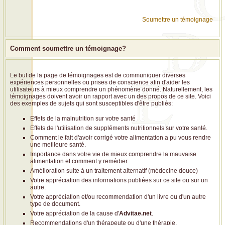
Soumettre un témoignage
Comment soumettre un témoignage?
Le but de la page de témoignages est de communiquer diverses
expériences personnelles ou prises de conscience afin d'aider les
utilisateurs à mieux comprendre un phénomène donné. Naturellement, les
témoignages doivent avoir un rapport avec un des propos de ce site. Voici
des exemples de sujets qui sont susceptibles d'être publiés:
Effets de la malnutrition sur votre santé
Effets de l'utilisation de suppléments nutritionnels sur votre santé.
Comment le fait d'avoir corrigé votre alimentation a pu vous rendre
une meilleure santé.
Importance dans votre vie de mieux comprendre la mauvaise
alimentation et comment y remédier.
Amélioration suite à un traitement alternatif (médecine douce)
Votre appréciation des informations publiées sur ce site ou sur un
autre.
Votre appréciation et/ou recommendation d'un livre ou d'un autre
type de document.
Votre appréciation de la cause d'
Advitae.net
.
Recommendations d'un thérapeute ou d'une thérapie.