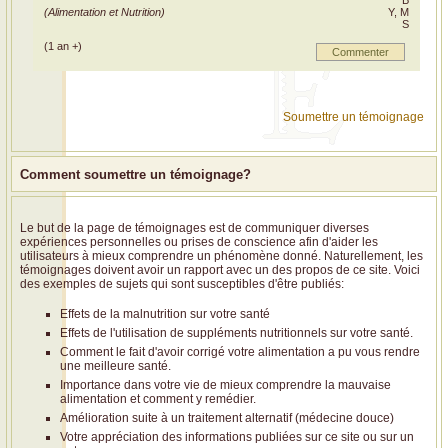
B
(Alimentation et Nutrition)
Y, M
S
(1 an +)
Commenter
Soumettre un témoignage
Comment soumettre un témoignage?
Le but de la page de témoignages est de communiquer diverses
expériences personnelles ou prises de conscience afin d'aider les
utilisateurs à mieux comprendre un phénomène donné. Naturellement, les
témoignages doivent avoir un rapport avec un des propos de ce site. Voici
des exemples de sujets qui sont susceptibles d'être publiés:
Effets de la malnutrition sur votre santé
Effets de l'utilisation de suppléments nutritionnels sur votre santé.
Comment le fait d'avoir corrigé votre alimentation a pu vous rendre
une meilleure santé.
Importance dans votre vie de mieux comprendre la mauvaise
alimentation et comment y remédier.
Amélioration suite à un traitement alternatif (médecine douce)
Votre appréciation des informations publiées sur ce site ou sur un