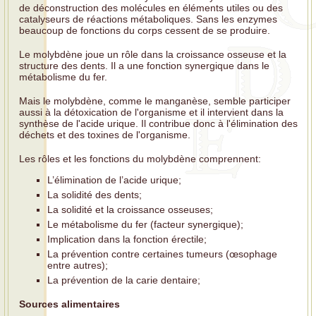
de déconstruction des molécules en éléments utiles ou des
catalyseurs de réactions métaboliques. Sans les enzymes
beaucoup de fonctions du corps cessent de se produire.
Le molybdène joue un rôle dans la croissance osseuse et la
structure des dents. Il a une fonction synergique dans le
métabolisme du fer.
Mais le molybdène, comme le manganèse, semble participer
aussi à la détoxication de l'organisme et il intervient dans la
synthèse de l'acide urique. Il contribue donc à l'élimination des
déchets et des toxines de l'organisme.
Les rôles et les fonctions du molybdène comprennent:
L’élimination de l’acide urique;
La solidité des dents;
La solidité et la croissance osseuses;
Le métabolisme du fer (facteur synergique);
Implication dans la fonction érectile;
La prévention contre certaines tumeurs (œsophage
entre autres);
La prévention de la carie dentaire;
Sources alimentaires