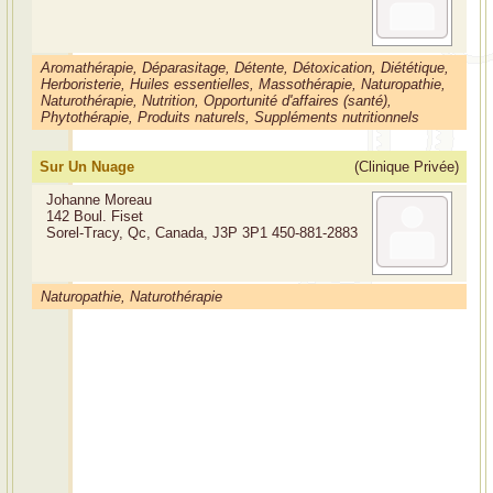
Aromathérapie, Déparasitage, Détente, Détoxication, Diététique,
Herboristerie, Huiles essentielles, Massothérapie, Naturopathie,
Naturothérapie, Nutrition, Opportunité d'affaires (santé),
Phytothérapie, Produits naturels, Suppléments nutritionnels
Sur Un Nuage
(Clinique Privée)
Johanne Moreau
142 Boul. Fiset
Sorel-Tracy, Qc, Canada, J3P 3P1
450-881-2883
Naturopathie, Naturothérapie