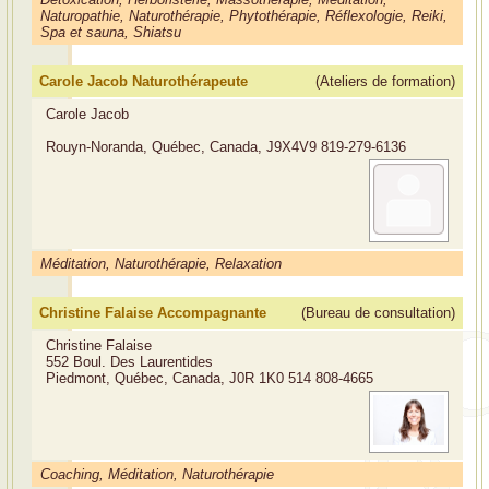
Naturopathie, Naturothérapie, Phytothérapie, Réflexologie, Reiki,
Spa et sauna, Shiatsu
Carole Jacob Naturothérapeute
(Ateliers de formation)
Carole Jacob
Rouyn-Noranda, Québec, Canada, J9X4V9
819-279-6136
Méditation, Naturothérapie, Relaxation
Christine Falaise Accompagnante
(Bureau de consultation)
Christine Falaise
552 Boul. Des Laurentides
Piedmont, Québec, Canada, J0R 1K0
514 808-4665
Coaching, Méditation, Naturothérapie