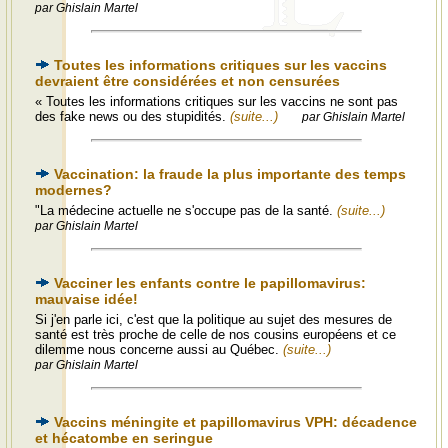
par Ghislain Martel
Toutes les informations critiques sur les vaccins
devraient être considérées et non censurées
« Toutes les informations critiques sur les vaccins ne sont pas
des fake news ou des stupidités.
(suite...)
par Ghislain Martel
Vaccination: la fraude la plus importante des temps
modernes?
"La médecine actuelle ne s'occupe pas de la santé.
(suite...)
par Ghislain Martel
Vacciner les enfants contre le papillomavirus:
mauvaise idée!
Si j'en parle ici, c'est que la politique au sujet des mesures de
santé est très proche de celle de nos cousins européens et ce
dilemme nous concerne aussi au Québec.
(suite...)
par Ghislain Martel
Vaccins méningite et papillomavirus VPH: décadence
et hécatombe en seringue