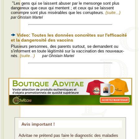
"Les gens qui se laissent abuser par le mensonge sont plus
dangereux que ceux qui mentent ; et ceux qui se laissent
corrompre sont plus misérables que les corrupteurs.
(suite...)
par Ghislain Martel
Video: Toutes les données concrètes sur l'efficacité
et la dangerosité des vaccins
Plusieurs personnes, des parents surtout, se demandent ou
s'informent en toute légitimité sur la vaccination des nouveaux-
nés.
(suite...)
par Ghislain Martel
Avis important !
Advitae ne prétend pas faire le diagnostic des maladies