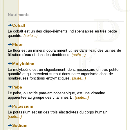
Nutriments
Cobalt
Le cobalt est un des oligo-éléments indispensables en très petite
quantité.
(suite...)
Fluor
Le fluor est un minéral couramment utilisé dans l'eau des usines de
filtration d'eau et dans les dentifrices.
(suite...)
Molybdène
Le molybdène est un oligoélément, donc nécessaire en très petite
quantité et qui intervient surtout dans notre organisme dans de
nombreuses fonctions enzymatiques.
(suite...)
Paba
Le paba, ou acide para-aminobenzoïque, est une vitamine
apparentée au groupe des vitamines B.
(suite...)
Potassium
Le potassium est un des trois électrolytes du corps humain.
(suite...)
Sodium