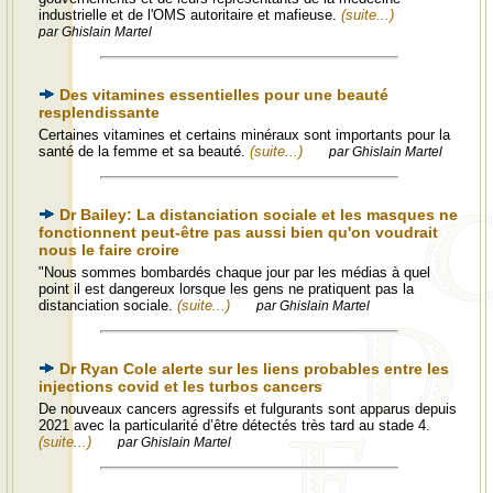
industrielle et de l'OMS autoritaire et mafieuse.
(suite...)
par Ghislain Martel
Des vitamines essentielles pour une beauté
resplendissante
Certaines vitamines et certains minéraux sont importants pour la
santé de la femme et sa beauté.
(suite...)
par Ghislain Martel
Dr Bailey: La distanciation sociale et les masques ne
fonctionnent peut-être pas aussi bien qu'on voudrait
nous le faire croire
"Nous sommes bombardés chaque jour par les médias à quel
point il est dangereux lorsque les gens ne pratiquent pas la
distanciation sociale.
(suite...)
par Ghislain Martel
Dr Ryan Cole alerte sur les liens probables entre les
injections covid et les turbos cancers
De nouveaux cancers agressifs et fulgurants sont apparus depuis
2021 avec la particularité d’être détectés très tard au stade 4.
(suite...)
par Ghislain Martel