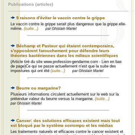
Publications (articles)
9 raisons d'éviter le vaccin contre le grippe
Le vaccin contre le grippe serait plus dangereux que la grippe elle-
même.
(suite...)
par Ghislain Martel
Béchamp et Pasteur qui étaient contemporains,
s'opposèrent farouchement pour défendre leurs
théories bactériennes dans les milieux scientifiques
(Article tiré du site www.profession-gendarme.com - Lien en bas
de page)Ce qui se passe actuellement n’est que la suite des
impostures qui ont été
(suite...)
par Ghislain Martel
Beurre ou margarine?
Plusieurs informations circulent actuellement sur le web sur la
prétendue valeur du beurre versus la margarine.
(suite...)
par Ghislain Martel
Cancer: des solutions efficaces existent mais tout
est bloqué par le système corrompu et les médias
Les traitements naturels et efficaces contre le cancer existent et