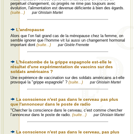
perpétuel changement, où progrès ne rime pas toujours avec
évolution, l'alimentation est devenue déficiente à bien des égards.
(suite...)
par Ghislain Martel
L'andropause
Alors que l’on fait grand cas de la ménopause chez la femme, on
semble ignorer que l’homme vit lui aussi un changement hormonal
important dont
(suite...)
par Gisèle Frenette
L'hécatombe de la grippe espagnole est-elle le
résultat d'une expérimentation de vaccins sur des
soldats américains ?
Une expérience de vaccination sur des soldats américains a-t-elle
provoqué la "grippe espagnole" ?
(suite...)
par Ghislain Martel
La conscience n'est pas dans le cerveau pas plus
que l'annonceur dans le poste de radio
"Chercher la conscience dans le cerveau, c’est comme chercher
l’annonceur dans le poste de radio.
(suite...)
par Ghislain Martel
La conscience n'est pas dans le cerveau, pas plus