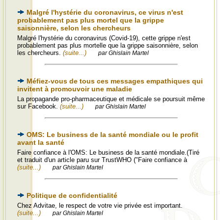
Malgré l'hystérie du coronavirus, ce virus n'est
probablement pas plus mortel que la grippe
saisonnière, selon les chercheurs
Malgré l'hystérie du coronavirus (Covid-19), cette grippe n'est
probablement pas plus mortelle que la grippe saisonnière, selon
les chercheurs.
(suite...)
par Ghislain Martel
Méfiez-vous de tous ces messages empathiques qui
invitent à promouvoir une maladie
La propagande pro-pharmaceutique et médicale se poursuit même
sur Facebook.
(suite...)
par Ghislain Martel
OMS: Le business de la santé mondiale ou le profit
avant la santé
Faire confiance à l'OMS: Le business de la santé mondiale.(Tiré
et traduit d'un article paru sur TrustWHO ("Faire confiance à
(suite...)
par Ghislain Martel
Politique de confidentialité
Chez Advitae, le respect de votre vie privée est important.
(suite...)
par Ghislain Martel