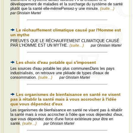
développement de maladies et la surcharge du système de santé
plutôt que la santé elle-mêmePensez-y une minute.
(suite...)
par Ghislain Martel
Le réchauffement climatique causé par l'Homme est
un mythe
PREUVES QUE LE RÉCHAUFFEMENT CLIMATIQUE CAUSÉ
PAR L’HOMME EST UN MYTHE.
(suite...)
par Ghislain Martel
Les choix d'eau potable qui s'imposent
Les sources d'eau potable les plus communesDans les pays
industrialisés, on retrouve une pléiade de types d'eaux de
consommation.
(suite...)
par Ghislain Martel
Les organismes de bienfaisance en santé ne visent
pas à rétablir la santé mais à vous accrocher à l'idée
que vous dépendez d'eux
Les organismes de bienfaisance en santé ne visent pas à rétablir
la santé mais à vous accrocher à l'idée que vous dépendez d'eux,
que vous dépendez donc d'une force extérieure pour être en
santé.
(suite...)
par Ghislain Martel