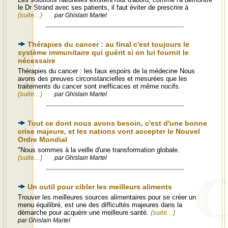
le Dr Strand avec ses patients, il faut éviter de prescrire à
(suite...)
par Ghislain Martel
Thérapies du cancer : au final c'est toujours le
système immunitaire qui guérit si on lui fournit le
nécessaire
Thérapies du cancer : les faux espoirs de la médecine Nous
avons des preuves circonstancielles et mesurées que les
traitements du cancer sont inefficaces et même nocifs.
(suite...)
par Ghislain Martel
Tout ce dont nous avons besoin, c'est d'une bonne
crise majeure, et les nations vont accepter le Nouvel
Ordre Mondial
"Nous sommes à la veille d'une transformation globale.
(suite...)
par Ghislain Martel
Un outil pour cibler les meilleurs aliments
Trouver les meilleures sources alimentaires pour se créer un
menu équilibré, est une des difficultés majeures dans la
démarche pour acquérir une meilleure santé.
(suite...)
par Ghislain Martel