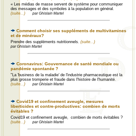
« Les médias de masse servent de système pour communiquer
des messages et des symboles à la population en général.
(suite...)
par Ghislain Martel
Comment choisir ses suppléments de multivitamines
et de minéraux?
Prendre des suppléments nutritionnels.
(suite...)
par Ghislain Martel
Coronavirus: Gouvernance de santé mondiale ou
pandémie spontanée ?
"La 'business de la maladie' de l'industrie pharmaceutique est la
plus grosse tromperie et fraude dans l'histoire de l'humanité.
(suite...)
par Ghislain Martel
Covid19 et confinement aveugle, mesures
liberticides et contre-productives: combien de morts
évitables ?
Covid19 et confinement aveugle, combien de morts évitables ?
(suite...)
par Ghislain Martel