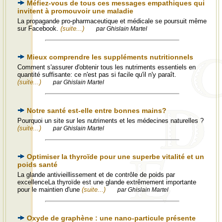
Méfiez-vous de tous ces messages empathiques qui
invitent à promouvoir une maladie
La propagande pro-pharmaceutique et médicale se poursuit même
sur Facebook.
(suite...)
par Ghislain Martel
Mieux comprendre les suppléments nutritionnels
Comment s'assurer d'obtenir tous les nutriments essentiels en
quantité suffisante: ce n'est pas si facile qu'il n'y paraît.
(suite...)
par Ghislain Martel
Notre santé est-elle entre bonnes mains?
Pourquoi un site sur les nutriments et les médecines naturelles ?
(suite...)
par Ghislain Martel
Optimiser la thyroïde pour une superbe vitalité et un
poids santé
La glande antivieillissement et de contrôle de poids par
excellenceLa thyroïde est une glande extrêmement importante
pour le maintien d'une
(suite...)
par Ghislain Martel
Oxyde de graphène : une nano-particule présente