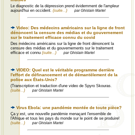
Le diagnostic de la dépression prend évidemment de l'ampleur
aujourd'hui en occident.
(suite...)
par Ghislain Martel
Video: Des médecins américains sur la ligne de front
dénoncent la censure des médias et du gouvernement
sur le traitement efficace connu du covid
Des médecins américains sur la ligne de front dénoncent la
censure des médias et du gouvernements sur le traitement
efficace et connu
(suite...)
par Ghislain Martel
VIDEO: Quel est le véritable programme derrière
l'effort de définancement et de démantèlement de la
police aux États-Unis?
(Transcription et traduction d'une video de Spyro Skouras.
(suite...)
par Ghislain Martel
Virus Ebola: une pandémie montée de toute pièce?
Ça y est, une nouvelle pandémie menaçant l'ensemble de
l'Afrique et tous les pays du monde sur le point de se produire!
(suite...)
par Ghislain Martel