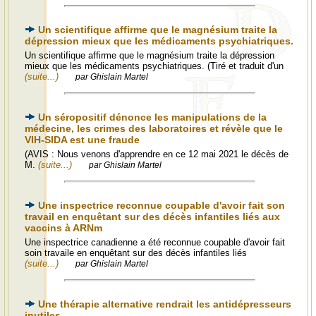
Un scientifique affirme que le magnésium traite la
dépression mieux que les médicaments psychiatriques.
Un scientifique affirme que le magnésium traite la dépression
mieux que les médicaments psychiatriques. (Tiré et traduit d'un
(suite...)
par Ghislain Martel
Un séropositif dénonce les manipulations de la
médecine, les crimes des laboratoires et révèle que le
VIH-SIDA est une fraude
(AVIS : Nous venons d'apprendre en ce 12 mai 2021 le décès de
M.
(suite...)
par Ghislain Martel
Une inspectrice reconnue coupable d'avoir fait son
travail en enquêtant sur des décès infantiles liés aux
vaccins à ARNm
Une inspectrice canadienne a été reconnue coupable d'avoir fait
soin travaile en enquêtant sur des décès infantiles liés
(suite...)
par Ghislain Martel
Une thérapie alternative rendrait les antidépresseurs
inutiles