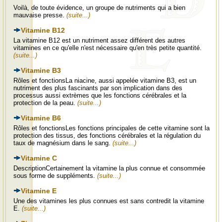
Voilà, de toute évidence, un groupe de nutriments qui a bien
mauvaise presse.
(suite...)
Vitamine B12
La vitamine B12 est un nutriment assez différent des autres
vitamines en ce qu'elle n'est nécessaire qu'en très petite quantité.
(suite...)
Vitamine B3
Rôles et fonctionsLa niacine, aussi appelée vitamine B3, est un
nutriment des plus fascinants par son implication dans des
processus aussi extrèmes que les fonctions cérébrales et la
protection de la peau.
(suite...)
Vitamine B6
Rôles et fonctionsLes fonctions principales de cette vitamine sont la
protection des tissus, des fonctions cérébrales et la régulation du
taux de magnésium dans le sang.
(suite...)
Vitamine C
DescriptionCertainement la vitamine la plus connue et consommée
sous forme de suppléments.
(suite...)
Vitamine E
Une des vitamines les plus connues est sans contredit la vitamine
E.
(suite...)