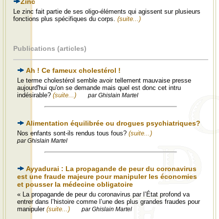
Zinc
Le zinc fait partie de ses oligo-éléments qui agissent sur plusieurs
fonctions plus spécifiques du corps.
(suite...)
Publications (articles)
Ah ! Ce fameux cholestérol !
Le terme cholestérol semble avoir tellement mauvaise presse
aujourd'hui qu'on se demande mais quel est donc cet intru
indésirable?
(suite...)
par Ghislain Martel
Alimentation équilibrée ou drogues psychiatriques?
Nos enfants sont-ils rendus tous fous?
(suite...)
par Ghislain Martel
Ayyadurai : La propagande de peur du coronavirus
est une fraude majeure pour manipuler les économies
et pousser la médecine obligatoire
« La propagande de peur du coronavirus par l’État profond va
entrer dans l’histoire comme l’une des plus grandes fraudes pour
manipuler
(suite...)
par Ghislain Martel