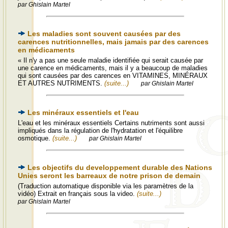
par Ghislain Martel
Les maladies sont souvent causées par des
carences nutritionnelles, mais jamais par des carences
en médicaments
« Il n'y a pas une seule maladie identifiée qui serait causée par
une carence en médicaments, mais il y a beaucoup de maladies
qui sont causées par des carences en VITAMINES, MINÉRAUX
ET AUTRES NUTRIMENTS.
(suite...)
par Ghislain Martel
Les minéraux essentiels et l'eau
L'eau et les minéraux essentiels Certains nutriments sont aussi
impliqués dans la régulation de l'hydratation et l'équilibre
osmotique.
(suite...)
par Ghislain Martel
Les objectifs du developpement durable des Nations
Unies seront les barreaux de notre prison de demain
(Traduction automatique disponible via les paramètres de la
vidéo) Extrait en français sous la video.
(suite...)
par Ghislain Martel