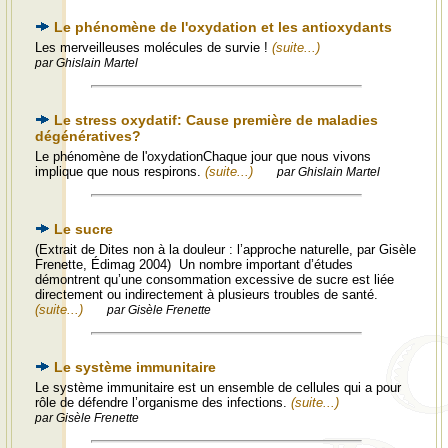
Le phénomène de l'oxydation et les antioxydants
Les merveilleuses molécules de survie !
(suite...)
par Ghislain Martel
Le stress oxydatif: Cause première de maladies
dégénératives?
Le phénomène de l'oxydationChaque jour que nous vivons
implique que nous respirons.
(suite...)
par Ghislain Martel
Le sucre
(Extrait de Dites non à la douleur : l’approche naturelle, par Gisèle
Frenette, Édimag 2004) Un nombre important d’études
démontrent qu’une consommation excessive de sucre est liée
directement ou indirectement à plusieurs troubles de santé.
(suite...)
par Gisèle Frenette
Le système immunitaire
Le système immunitaire est un ensemble de cellules qui a pour
rôle de défendre l’organisme des infections.
(suite...)
par Gisèle Frenette