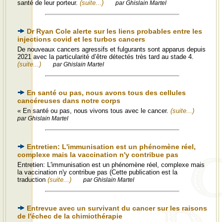
santé de leur porteur.
(suite...)
par Ghislain Martel
Dr Ryan Cole alerte sur les liens probables entre les
injections covid et les turbos cancers
De nouveaux cancers agressifs et fulgurants sont apparus depuis
2021 avec la particularité d’être détectés très tard au stade 4.
(suite...)
par Ghislain Martel
En santé ou pas, nous avons tous des cellules
cancéreuses dans notre corps
« En santé ou pas, nous vivons tous avec le cancer.
(suite...)
par Ghislain Martel
Entretien: L'immunisation est un phénomène réel,
complexe mais la vaccination n'y contribue pas
Entretien: L'immunisation est un phénomène réel, complexe mais
la vaccination n'y contribue pas (Cette publication est la
traduction
(suite...)
par Ghislain Martel
Entrevue avec un survivant du cancer sur les raisons
de l'échec de la chimiothérapie