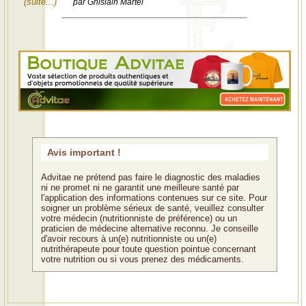
(suite...)
par Ghislain Martel
Avis important !
Advitae ne prétend pas faire le diagnostic des maladies
ni ne promet ni ne garantit une meilleure santé par
l'application des informations contenues sur ce site. Pour
soigner un problème sérieux de santé, veuillez consulter
votre médecin (nutritionniste de préférence) ou un
praticien de médecine alternative reconnu. Je conseille
d'avoir recours à un(e) nutritionniste ou un(e)
nutrithérapeute pour toute question pointue concernant
votre nutrition ou si vous prenez des médicaments.