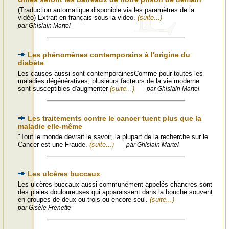
(Traduction automatique disponible via les paramètres de la
vidéo) Extrait en français sous la video.
(suite...)
par Ghislain Martel
Les phénomènes contemporains à l'origine du
diabète
Les causes aussi sont contemporainesComme pour toutes les
maladies dégénératives, plusieurs facteurs de la vie moderne
sont susceptibles d'augmenter
(suite...)
par Ghislain Martel
Les traitements contre le cancer tuent plus que la
maladie elle-même
"Tout le monde devrait le savoir, la plupart de la recherche sur le
Cancer est une Fraude.
(suite...)
par Ghislain Martel
Les ulcères buccaux
Les ulcères buccaux aussi communément appelés chancres sont
des plaies douloureuses qui apparaissent dans la bouche souvent
en groupes de deux ou trois ou encore seul.
(suite...)
par Gisèle Frenette