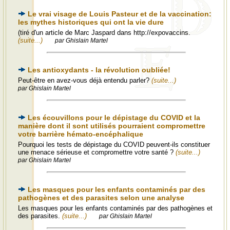
Le vrai visage de Louis Pasteur et de la vaccination:
les mythes historiques qui ont la vie dure
(tiré d'un article de Marc Jaspard dans http://expovaccins.
(suite...)
par Ghislain Martel
Les antioxydants - la révolution oubliée!
Peut-être en avez-vous déjà entendu parler?
(suite...)
par Ghislain Martel
Les écouvillons pour le dépistage du COVID et la
manière dont il sont utilisés pourraient compromettre
votre barrière hémato-encéphalique
Pourquoi les tests de dépistage du COVID peuvent-ils constituer
une menace sérieuse et compromettre votre santé ?
(suite...)
par Ghislain Martel
Les masques pour les enfants contaminés par des
pathogènes et des parasites selon une analyse
Les masques pour les enfants contaminés par des pathogènes et
des parasites.
(suite...)
par Ghislain Martel