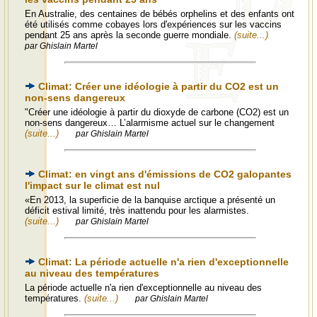
En Australie, des centaines de bébés orphelins et des enfants ont
été utilisés comme cobayes lors d'expériences sur les vaccins
pendant 25 ans après la seconde guerre mondiale.
(suite...)
par Ghislain Martel
Climat: Créer une idéologie à partir du CO2 est un
non-sens dangereux
"Créer une idéologie à partir du dioxyde de carbone (CO2) est un
non-sens dangereux… L’alarmisme actuel sur le changement
(suite...)
par Ghislain Martel
Climat: en vingt ans d'émissions de CO2 galopantes
l'impact sur le climat est nul
«En 2013, la superficie de la banquise arctique a présenté un
déficit estival limité, très inattendu pour les alarmistes.
(suite...)
par Ghislain Martel
Climat: La période actuelle n'a rien d'exceptionnelle
au niveau des températures
La période actuelle n'a rien d'exceptionnelle au niveau des
températures.
(suite...)
par Ghislain Martel