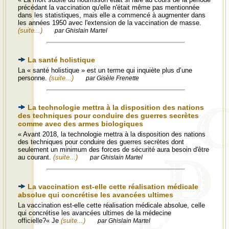
précédant la vaccination qu'elle n'était même pas mentionnée
dans les statistiques, mais elle a commencé à augmenter dans
les années 1950 avec l'extension de la vaccination de masse.
(suite...)
par Ghislain Martel
La santé holistique
La « santé holistique » est un terme qui inquiète plus d’une
personne.
(suite...)
par Gisèle Frenette
La technologie mettra à la disposition des nations
des techniques pour conduire des guerres secrètes
comme avec des armes biologiques
« Avant 2018, la technologie mettra à la disposition des nations
des techniques pour conduire des guerres secrètes dont
seulement un minimum des forces de sécurité aura besoin d'être
au courant.
(suite...)
par Ghislain Martel
La vaccination est-elle cette réalisation médicale
absolue qui concrétise les avancées ultimes
La vaccination est-elle cette réalisation médicale absolue, celle
qui concrétise les avancées ultimes de la médecine
officielle?« Je
(suite...)
par Ghislain Martel