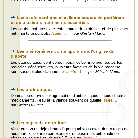
par Ghislain Martel
Les oeufs sont une excellente source de protéines
et de plusieurs nutriments essentiels
Les oeufs sont une excellente source de protéines et de plusieurs
nutriments essentiels.
(suite...)
par Ghislain Martel
Les phénomènes contemporains à l'origine du
diabète
Les causes aussi sont contemporainesComme pour toutes les
maladies dégénératives, plusieurs facteurs de la vie moderne
sont susceptibles d'augmenter
(suite...)
par Ghislain Martel
Les probiotiques
De nos jours, avec l’usage routine d’antibiotiques, l’abus d’autres
médicaments, l’eau et la viande souvent de qualité
(suite...)
par Gisèle Frenette
Les rages de nourriture
Vous êtes-vous déjà demandé pourquoi vous avez des « rages de
nourriture », comme par exemple, un besoin incontrôlable de