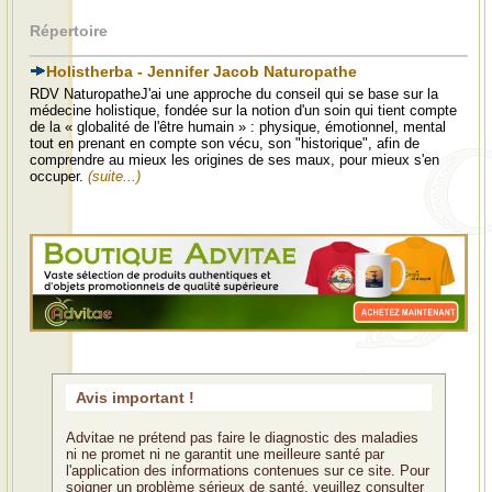
Répertoire
Holistherba - Jennifer Jacob Naturopathe
RDV NaturopatheJ'ai une approche du conseil qui se base sur la
médecine holistique, fondée sur la notion d'un soin qui tient compte
de la « globalité de l'être humain » : physique, émotionnel, mental
tout en prenant en compte son vécu, son "historique", afin de
comprendre au mieux les origines de ses maux, pour mieux s'en
occuper.
(suite...)
Avis important !
Advitae ne prétend pas faire le diagnostic des maladies
ni ne promet ni ne garantit une meilleure santé par
l'application des informations contenues sur ce site. Pour
soigner un problème sérieux de santé, veuillez consulter