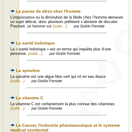
La panne de désir chez l'homme
L’impuissance ou la diminution de la libido chez l’homme demeure
un sujet délicat, donc plusieurs préfèrent s’abstenir de discuter.
Pourtant, un homme sur
(suite...)
par Gisèle Frenette
La santé holistique
La « santé holistique » est un terme qui inquiète plus d’une
personne.
(suite...)
par Gisèle Frenette
La spiruline
La spiruline est une algue bleu vert qui vit en eau douce.
(suite...)
par Gisèle Frenette
La vitamine C
La vitamine C est certainement la plus connue des vitamines.
(suite...)
par Gisèle Frenette
Le Cancer, l'industrie pharmaceutique et le systeme
medical occidental