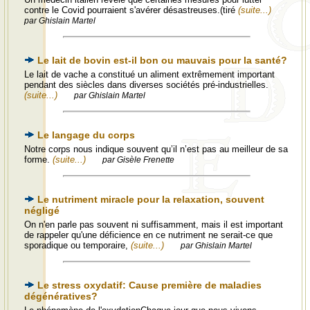
contre le Covid pourraient s'avérer désastreuses.(tiré
(suite...)
par Ghislain Martel
Le lait de bovin est-il bon ou mauvais pour la santé?
Le lait de vache a constitué un aliment extrêmement important
pendant des siècles dans diverses sociétés pré-industrielles.
(suite...)
par Ghislain Martel
Le langage du corps
Notre corps nous indique souvent qu’il n’est pas au meilleur de sa
forme.
(suite...)
par Gisèle Frenette
Le nutriment miracle pour la relaxation, souvent
négligé
On n'en parle pas souvent ni suffisamment, mais il est important
de rappeler qu'une déficience en ce nutriment ne serait-ce que
sporadique ou temporaire,
(suite...)
par Ghislain Martel
Le stress oxydatif: Cause première de maladies
dégénératives?