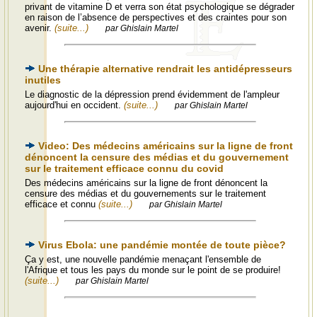
privant de vitamine D et verra son état psychologique se dégrader
en raison de l’absence de perspectives et des craintes pour son
avenir.
(suite...)
par Ghislain Martel
Une thérapie alternative rendrait les antidépresseurs
inutiles
Le diagnostic de la dépression prend évidemment de l'ampleur
aujourd'hui en occident.
(suite...)
par Ghislain Martel
Video: Des médecins américains sur la ligne de front
dénoncent la censure des médias et du gouvernement
sur le traitement efficace connu du covid
Des médecins américains sur la ligne de front dénoncent la
censure des médias et du gouvernements sur le traitement
efficace et connu
(suite...)
par Ghislain Martel
Virus Ebola: une pandémie montée de toute pièce?
Ça y est, une nouvelle pandémie menaçant l'ensemble de
l'Afrique et tous les pays du monde sur le point de se produire!
(suite...)
par Ghislain Martel