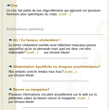
Zinc
Le zinc fait partie de ses oligo-éléments qui agissent sur plusieurs
fonctions plus spécifiques du corps.
(suite...)
Publications (articles)
Ah ! Ce fameux cholestérol !
Le terme cholestérol semble avoir tellement mauvaise presse
aujourd'hui qu'on se demande mais quel est donc cet intru
indésirable?
(suite...)
par Ghislain Martel
Alimentation équilibrée ou drogues psychiatriques?
Nos enfants sont-ils rendus tous fous?
(suite...)
par Ghislain Martel
Beurre ou margarine?
Plusieurs informations circulent actuellement sur le web sur la
prétendue valeur du beurre versus la margarine.
(suite...)
par Ghislain Martel