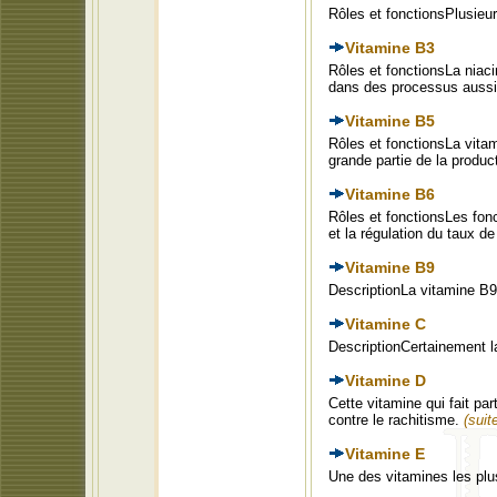
Rôles et fonctionsPlusieur
Vitamine B3
Rôles et fonctionsLa niaci
dans des processus aussi 
Vitamine B5
Rôles et fonctionsLa vita
grande partie de la produc
Vitamine B6
Rôles et fonctionsLes fonc
et la régulation du taux 
Vitamine B9
DescriptionLa vitamine B9
Vitamine C
DescriptionCertainement 
Vitamine D
Cette vitamine qui fait pa
contre le rachitisme.
(suite
Vitamine E
Une des vitamines les plu