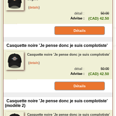
(
)
details
détail :
50.00
Advitae :
(CAD) 42.50
Détails
Casquette noire 'Je pense donc je suis complotiste'
Casquette noire 'Je pense donc je suis complotiste'
(
)
details
détail :
50.00
Advitae :
(CAD) 42.50
Détails
Casquette noire 'Je pense donc je suis complotiste'
(modèle 2)
Casquette noire 'Je pense donc je suis complotiste'