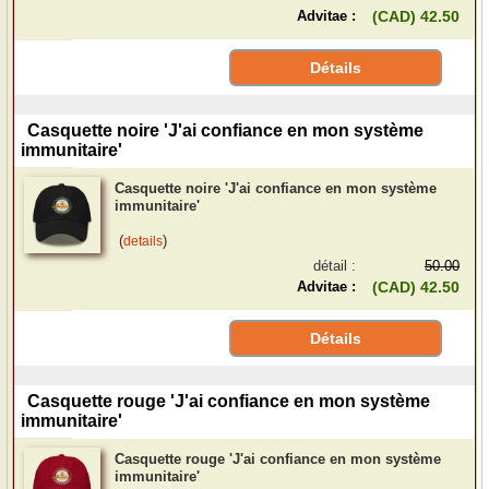
Advitae :
(CAD) 42.50
Détails
Casquette noire 'J'ai confiance en mon système
immunitaire'
Casquette noire 'J'ai confiance en mon système
immunitaire'
(
)
details
détail :
50.00
Advitae :
(CAD) 42.50
Détails
Casquette rouge 'J'ai confiance en mon système
immunitaire'
Casquette rouge 'J'ai confiance en mon système
immunitaire'